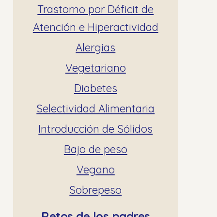
Trastorno por Déficit de
Atención e Hiperactividad
Alergias
Vegetariano
Diabetes
Selectividad Alimentaria
Introducción de Sólidos
Bajo de peso
Vegano
Sobrepeso
Retos de los padres