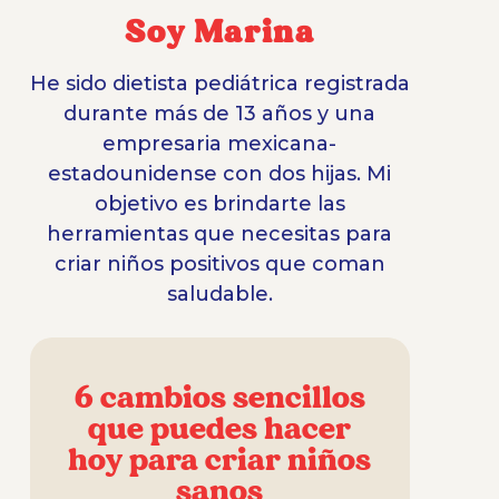
Soy Marina
He sido dietista pediátrica registrada
durante más de 13 años y una
empresaria mexicana-
estadounidense con dos hijas. Mi
objetivo es brindarte las
herramientas que necesitas para
criar niños positivos que coman
saludable.
6 cambios sencillos
que puedes hacer
hoy para criar niños
sanos