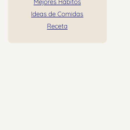
Mejores Hábitos
Ideas de Comidas
Receta