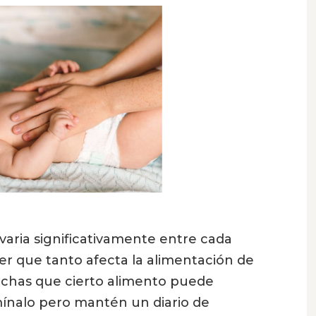
varia significativamente entre cada
aber que tanto afecta la alimentación de
pechas que cierto alimento puede
mínalo pero mantén un diario de