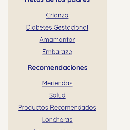
Crianza
Diabetes Gestacional
Amamantar
Embarazo
Recomendaciones
Meriendas
Salud
Productos Recomendados
Loncheras