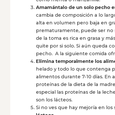
Amamántalo de un solo pecho e
cambia de composición a lo largo
alta en volumen pero baja en gr
prematuramente, puede ser no se
de la toma es rica en grasa y más
quite por si solo. Si aún queda 
pecho. A la siguiente comida ofr
Elimina temporalmente los alim
helado y todo lo que contenga p
alimentos durante 7-10 días. En 
proteínas de la dieta de la madre
especial las proteínas de la lec
son los lácteos.
Si no ves que hay mejoría en los