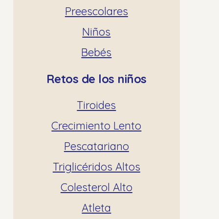
Preescolares
Niños
Bebés
Retos de los niños
Tiroides
Crecimiento Lento
Pescatariano
Triglicéridos Altos
Colesterol Alto
Atleta