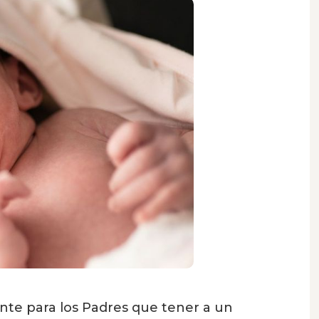
nte para los Padres que tener a un