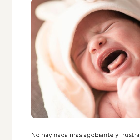
No hay nada más agobiante y frustra