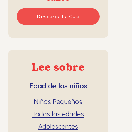
Lee sobre
Edad de los niños
Niños Pequeños
Todas las edades
Adolescentes