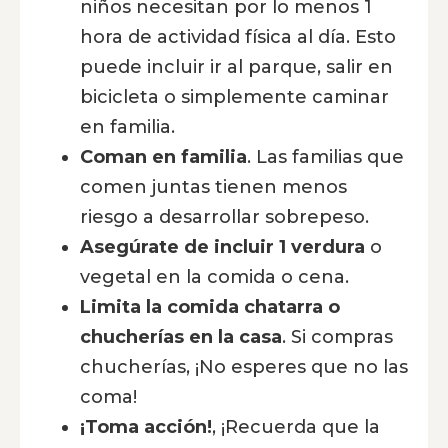
niños necesitan por lo menos 1
hora de actividad física al día. Esto
puede incluir ir al parque, salir en
bicicleta o simplemente caminar
en familia.
Coman en familia
. Las familias que
comen juntas tienen menos
riesgo a desarrollar sobrepeso.
Asegúrate de incluir 1 verdura
o
vegetal en la comida o cena.
Limita la comida chatarra o
chucherías en la casa
. Si compras
chucherías, ¡No esperes que no las
coma!
¡Toma acción!
, ¡Recuerda que la