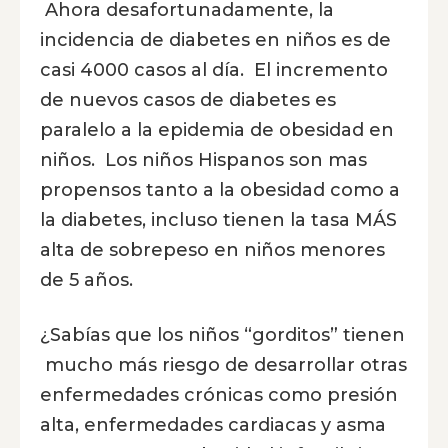
Ahora desafortunadamente, la
incidencia de diabetes en niños es de
casi 4000 casos al día. El incremento
de nuevos casos de diabetes es
paralelo a la epidemia de obesidad en
niños. Los niños Hispanos son mas
propensos tanto a la obesidad como a
la diabetes, incluso tienen la tasa MÁS
alta de sobrepeso en niños menores
de 5 años.
¿Sabías que los niños “gorditos” tienen
mucho más riesgo de desarrollar otras
enfermedades crónicas como presión
alta, enfermedades cardiacas y asma