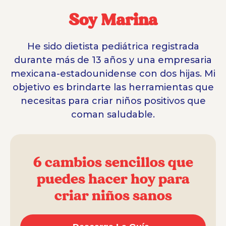
Soy Marina
He sido dietista pediátrica registrada
durante más de 13 años y una empresaria
mexicana-estadounidense con dos hijas. Mi
objetivo es brindarte las herramientas que
necesitas para criar niños positivos que
coman saludable.
6 cambios sencillos que
puedes hacer hoy para
criar niños sanos