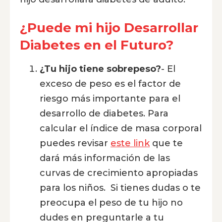
¿Puede mi hijo Desarrollar
Diabetes en el Futuro?
¿Tu hijo tiene sobrepeso?
- El
exceso de peso es el factor de
riesgo más importante para el
desarrollo de diabetes. Para
calcular el índice de masa corporal
puedes revisar
este link
que te
dará más información de las
curvas de crecimiento apropiadas
para los niños. Si tienes dudas o te
preocupa el peso de tu hijo no
dudes en preguntarle a tu