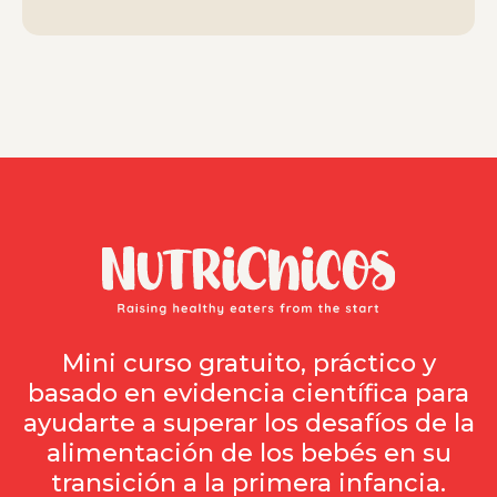
Mini curso gratuito, práctico y
basado en evidencia científica para
ayudarte a superar los desafíos de la
alimentación de los bebés en su
transición a la primera infancia.