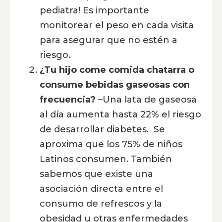
pediatra! Es importante
monitorear el peso en cada visita
para asegurar que no estén a
riesgo.
¿Tu hijo come comida chatarra o
consume bebidas gaseosas con
frecuencia?
–Una lata de gaseosa
al día aumenta hasta 22% el riesgo
de desarrollar diabetes. Se
aproxima que los 75% de niños
Latinos consumen. También
sabemos que existe una
asociación directa entre el
consumo de refrescos y la
obesidad u otras enfermedades