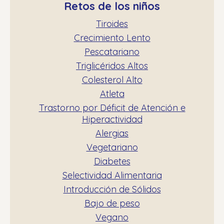
Retos de los niños
Tiroides
Crecimiento Lento
Pescatariano
Triglicéridos Altos
Colesterol Alto
Atleta
Trastorno por Déficit de Atención e
Hiperactividad
Alergias
Vegetariano
Diabetes
Selectividad Alimentaria
Introducción de Sólidos
Bajo de peso
Vegano