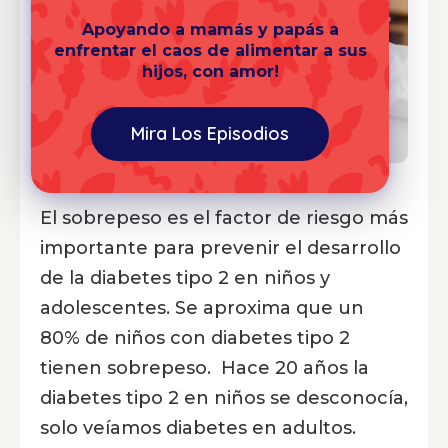
Apoyando a mamás y papás a
enfrentar el caos de alimentar a sus
hijos, con amor!
Mira Los Episodios
El sobrepeso es el factor de riesgo más
importante para prevenir el desarrollo
de la diabetes tipo 2 en niños y
adolescentes. Se aproxima que un
80% de niños con diabetes tipo 2
tienen sobrepeso. Hace 20 años la
diabetes tipo 2 en niños se desconocía,
solo veíamos diabetes en adultos.