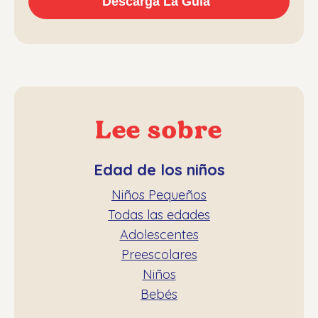
Lee sobre
Edad de los niños
Niños Pequeños
Todas las edades
Adolescentes
Preescolares
Niños
Bebés