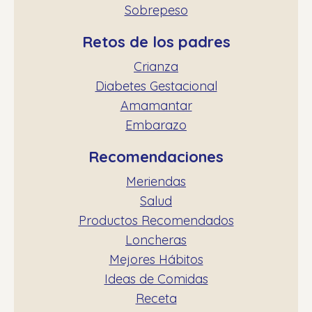
Sobrepeso
Retos de los padres
Crianza
Diabetes Gestacional
Amamantar
Embarazo
Recomendaciones
Meriendas
Salud
Productos Recomendados
Loncheras
Mejores Hábitos
Ideas de Comidas
Receta