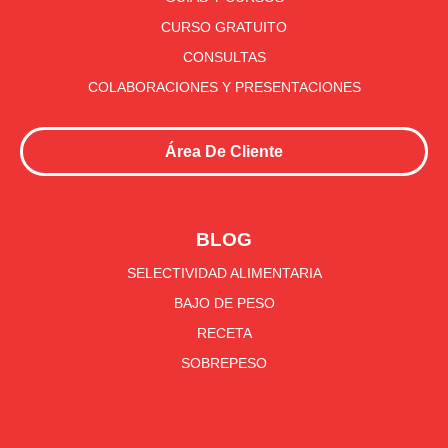
CURSO GRATUITO
CONSULTAS
COLABORACIONES Y PRESENTACIONES
Área De Cliente
BLOG
SELECTIVIDAD ALIMENTARIA
BAJO DE PESO
RECETA
SOBREPESO