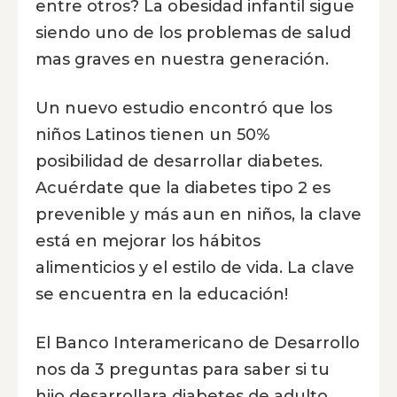
entre otros? La obesidad infantil sigue
siendo uno de los problemas de salud
mas graves en nuestra generación.
Un nuevo estudio encontró que los
niños Latinos tienen un 50%
posibilidad de desarrollar diabetes.
Acuérdate que la diabetes tipo 2 es
prevenible y más aun en niños, la clave
está en mejorar los hábitos
alimenticios y el estilo de vida. La clave
se encuentra en la educación!
El Banco Interamericano de Desarrollo
nos da 3 preguntas para saber si tu
hijo desarrollara diabetes de adulto.