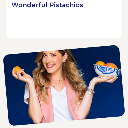
Wonderful Pistachios