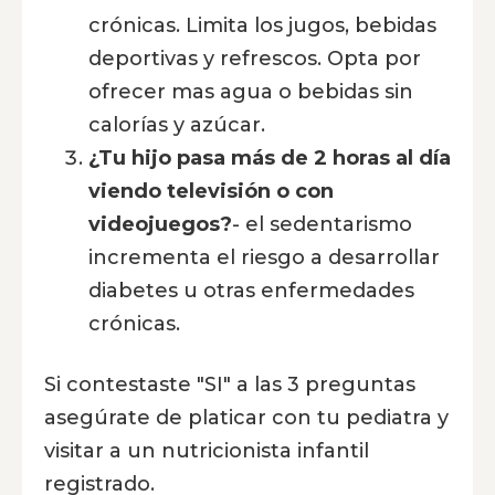
crónicas. Limita los jugos, bebidas
deportivas y refrescos. Opta por
ofrecer mas agua o bebidas sin
calorías y azúcar.
¿Tu hijo pasa más de 2 horas al día
viendo televisión o con
videojuegos?
- el sedentarismo
incrementa el riesgo a desarrollar
diabetes u otras enfermedades
crónicas.
Si contestaste "SI" a las 3 preguntas
asegúrate de platicar con tu pediatra y
visitar a un nutricionista infantil
registrado.