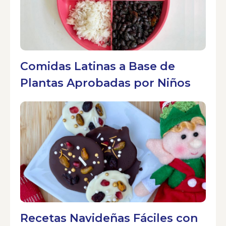
Comidas Latinas a Base de
Plantas Aprobadas por Niños
Recetas Navideñas Fáciles con