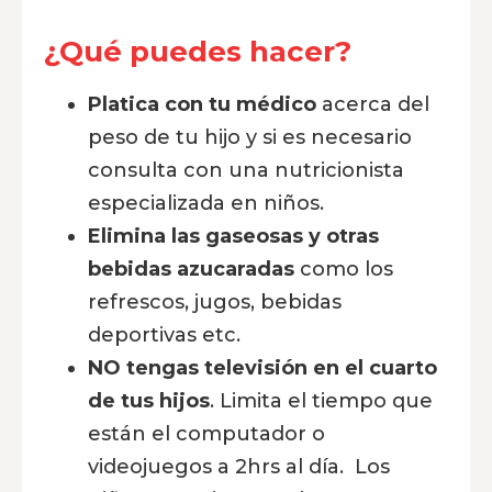
¿Qué puedes hacer?
Platica con tu médico
acerca del
peso de tu hijo y si es necesario
consulta con una nutricionista
especializada en niños.
Elimina las gaseosas y otras
bebidas azucaradas
como los
refrescos, jugos, bebidas
deportivas etc.
NO tengas televisión en el cuarto
de tus hijos
. Limita el tiempo que
están el computador o
videojuegos a 2hrs al día. Los