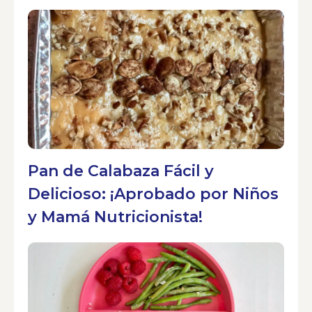
Pan de Calabaza Fácil y
Delicioso: ¡Aprobado por Niños
y Mamá Nutricionista!