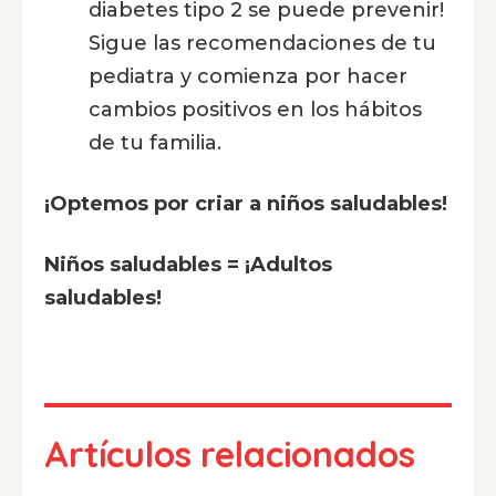
diabetes tipo 2 se puede prevenir!
Sigue las recomendaciones de tu
pediatra y comienza por hacer
cambios positivos en los hábitos
de tu familia.
¡Optemos por criar a niños saludables!
Niños saludables = ¡Adultos
saludables!
Artículos relacionados