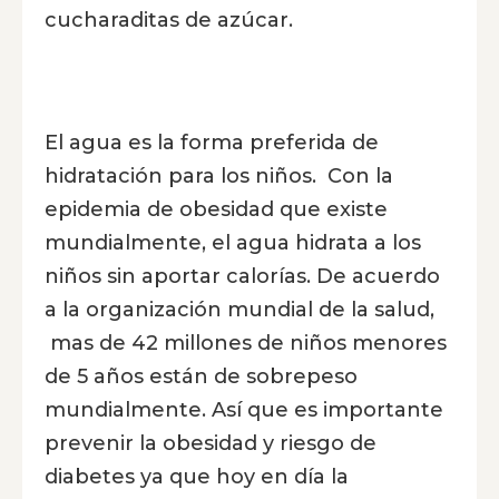
cucharaditas de azúcar.
El agua es la forma preferida de
hidratación para los niños. Con la
epidemia de obesidad que existe
mundialmente, el agua hidrata a los
niños sin aportar calorías. De acuerdo
a la organización mundial de la salud,
mas de 42 millones de niños menores
de 5 años están de sobrepeso
mundialmente. Así que es importante
prevenir la obesidad y riesgo de
diabetes ya que hoy en día la