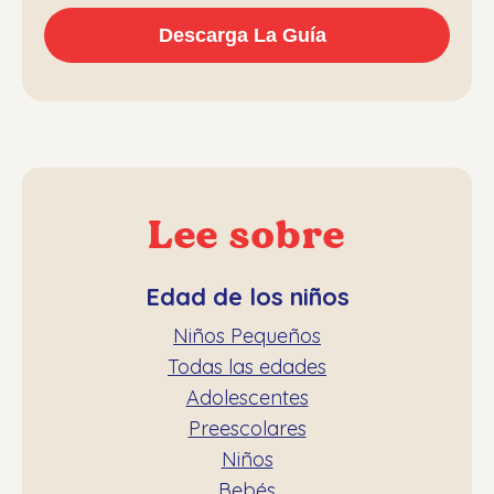
Lee sobre
Edad de los niños
Niños Pequeños
Todas las edades
Adolescentes
Preescolares
Niños
Bebés