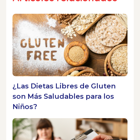
¿Las Dietas Libres de Gluten
son Más Saludables para los
Niños?