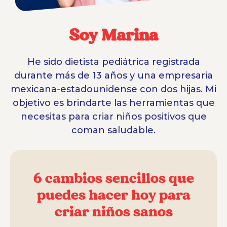
Soy Marina
He sido dietista pediátrica registrada
durante más de 13 años y una empresaria
mexicana-estadounidense con dos hijas. Mi
objetivo es brindarte las herramientas que
necesitas para criar niños positivos que
coman saludable.
6 cambios sencillos que
puedes hacer hoy para
criar niños sanos