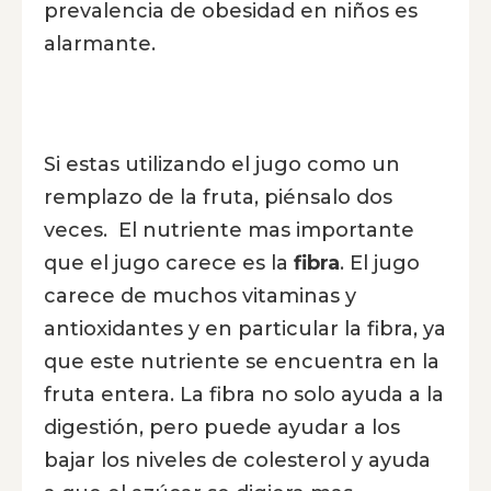
prevalencia de obesidad en niños es
alarmante.
Si estas utilizando el jugo como un
remplazo de la fruta, piénsalo dos
veces. El nutriente mas importante
que el jugo carece es la
fibra
. El jugo
carece de muchos vitaminas y
antioxidantes y en particular la fibra, ya
que este nutriente se encuentra en la
fruta entera. La fibra no solo ayuda a la
digestión, pero puede ayudar a los
bajar los niveles de colesterol y ayuda