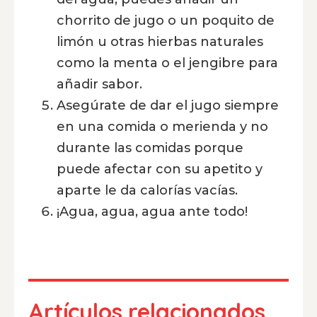
chorrito de jugo o un poquito de
limón u otras hierbas naturales
como la menta o el jengibre para
añadir sabor.
Asegúrate de dar el jugo siempre
en una comida o merienda y no
durante las comidas porque
puede afectar con su apetito y
aparte le da calorías vacías.
¡Agua, agua, agua ante todo!
Artículos relacionados