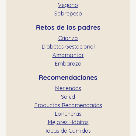
Vegano
Sobrepeso
Retos de los padres
Crianza
Diabetes Gestacional
Amamantar
Embarazo
Recomendaciones
Meriendas
Salud
Productos Recomendados
Loncheras
Mejores Hábitos
Ideas de Comidas