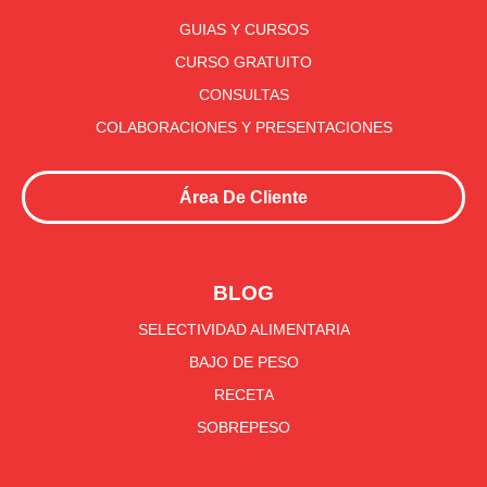
GUIAS Y CURSOS
CURSO GRATUITO
CONSULTAS
COLABORACIONES Y PRESENTACIONES
Área De Cliente
BLOG
SELECTIVIDAD ALIMENTARIA
BAJO DE PESO
RECETA
SOBREPESO