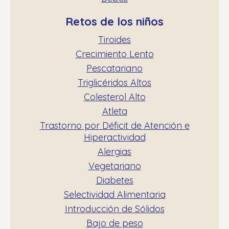
Retos de los niños
Tiroides
Crecimiento Lento
Pescatariano
Triglicéridos Altos
Colesterol Alto
Atleta
Trastorno por Déficit de Atención e
Hiperactividad
Alergias
Vegetariano
Diabetes
Selectividad Alimentaria
Introducción de Sólidos
Bajo de peso