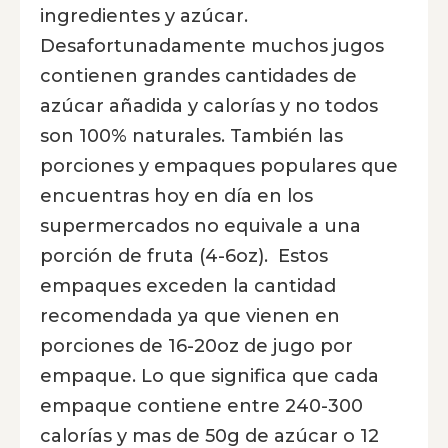
ingredientes y azúcar.
Desafortunadamente muchos jugos
contienen grandes cantidades de
azúcar añadida y calorías y no todos
son 100% naturales. También las
porciones y empaques populares que
encuentras hoy en día en los
supermercados no equivale a una
porción de fruta (4-6oz). Estos
empaques exceden la cantidad
recomendada ya que vienen en
porciones de 16-20oz de jugo por
empaque. Lo que significa que cada
empaque contiene entre 240-300
calorías y mas de 50g de azúcar o 12