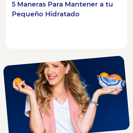
5 Maneras Para Mantener a tu
Pequeño Hidratado