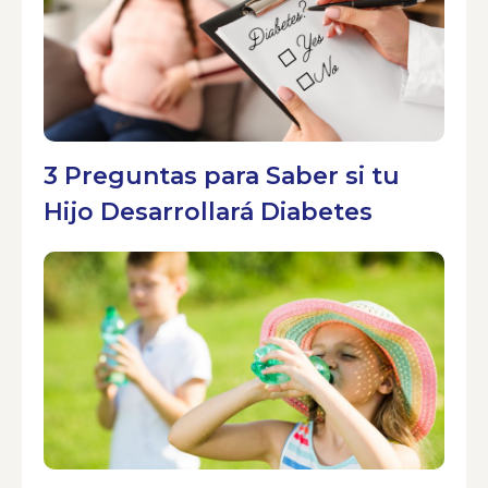
3 Preguntas para Saber si tu
Hijo Desarrollará Diabetes