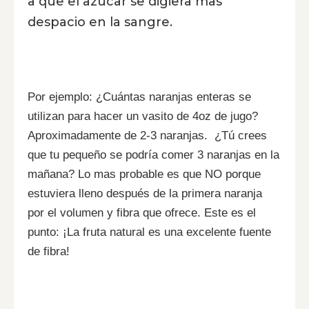
a que el azúcar se digiera mas
despacio en la sangre.
Por ejemplo: ¿Cuántas naranjas enteras se
utilizan para hacer un vasito de 4oz de jugo?
Aproximadamente de 2-3 naranjas. ¿Tú crees
que tu pequeño se podría comer 3 naranjas en la
mañana? Lo mas probable es que NO porque
estuviera lleno después de la primera naranja
por el volumen y fibra que ofrece. Este es el
punto: ¡La fruta natural es una excelente fuente
de fibra!